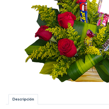
Descripción