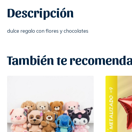
Descripción
dulce regalo con flores y chocolates
También te recomen