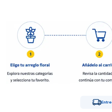
Entre