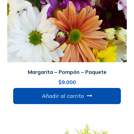
Margarita – Pompón – Paquete
$
9.000
Añadir al carrito