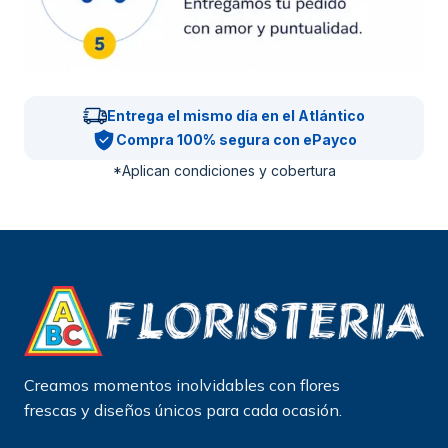
Entrega el mismo día en el Atlántico
Compra 100% segura con ePayco
*Aplican condiciones y cobertura
Creamos momentos inolvidables con flores
frescas y diseños únicos para cada ocasión.