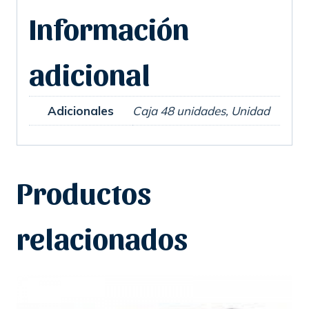
Información
adicional
Adicionales
Caja 48 unidades, Unidad
Productos
relacionados