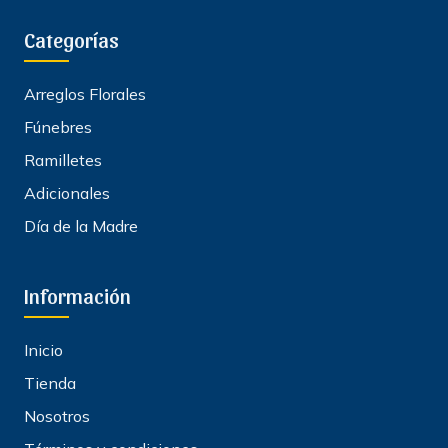
Categorías
Arreglos Florales
Fúnebres
Ramilletes
Adicionales
Día de la Madre
Información
Inicio
Tienda
Nosotros