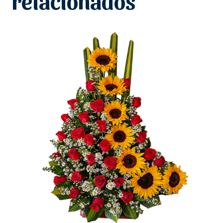
relacionados