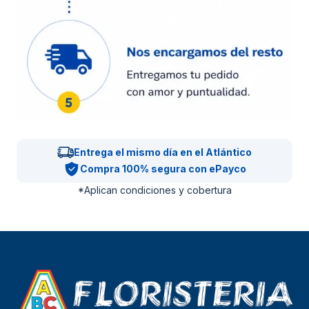
Entrega el mismo día en el Atlántico
Compra 100% segura con ePayco
*Aplican condiciones y cobertura