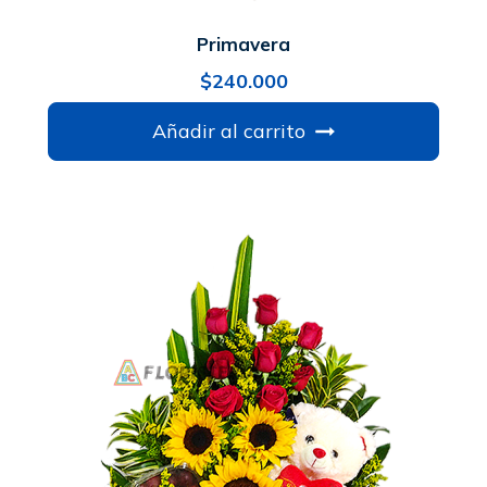
Primavera
$
240.000
Añadir al carrito