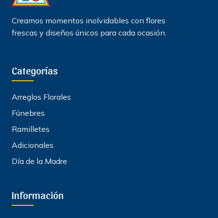
Creamos momentos inolvidables con flores
frescas y diseños únicos para cada ocasión.
Categorías
Arreglos Florales
Fúnebres
Ramilletes
Adicionales
Día de la Madre
Información