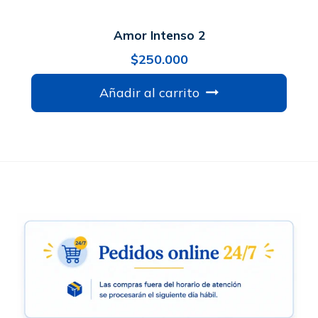
Amor Intenso 2
$
250.000
Añadir al carrito