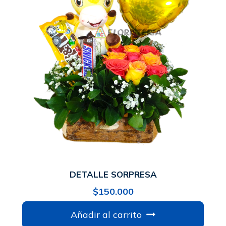
DETALLE SORPRESA
$
150.000
Añadir al carrito