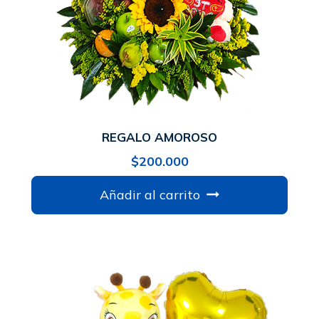
REGALO AMOROSO
$
200.000
Añadir al carrito