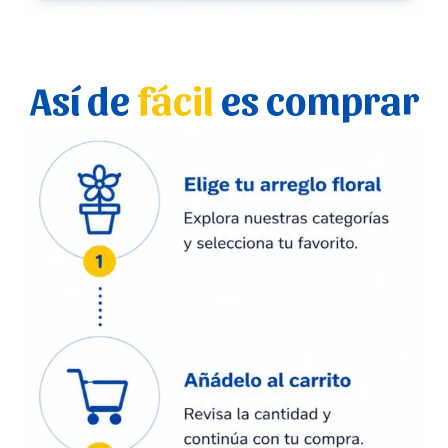
Así de
fácil
es comprar